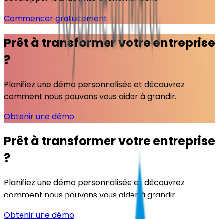
Commencer gratuitement
Prêt à transformer votre entreprise
?
Planifiez une démo personnalisée et découvrez
comment nous pouvons vous aider à grandir.
Obtenir une démo
Prêt à transformer votre entreprise
?
Planifiez une démo personnalisée et découvrez
comment nous pouvons vous aider à grandir.
Obtenir une démo