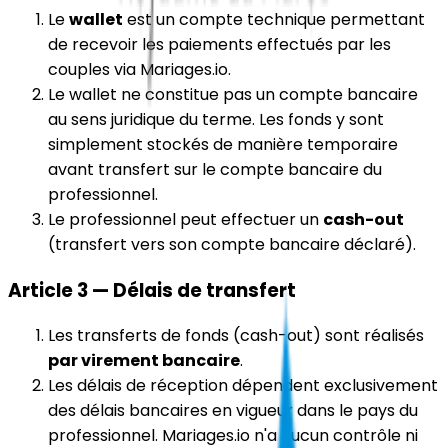
Le
wallet
est un compte technique permettant
de recevoir les paiements effectués par les
couples via Mariages.io.
Le wallet ne constitue pas un compte bancaire
au sens juridique du terme. Les fonds y sont
simplement stockés de manière temporaire
avant transfert sur le compte bancaire du
professionnel.
Le professionnel peut effectuer un
cash-out
(transfert vers son compte bancaire déclaré).
Article 3 — Délais de transfert
Les transferts de fonds (cash-out) sont réalisés
par virement bancaire
.
Les délais de réception dépendent exclusivement
des délais bancaires en vigueur dans le pays du
professionnel. Mariages.io n'a aucun contrôle ni